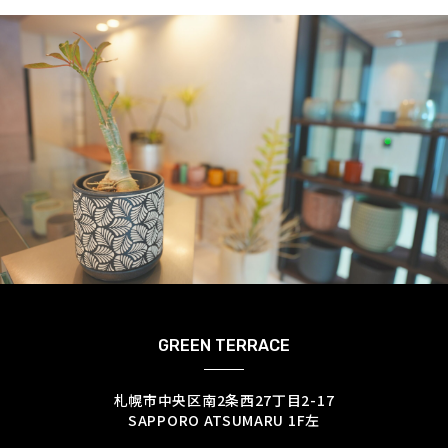
GREEN TERRACE
札幌市中央区南2条西27丁目2-17
SAPPORO ATSUMARU 1F左