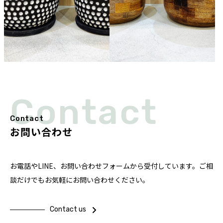
Contact
Contact
お問い合わせ
お電話やLINE、お問い合わせフォームから受付しています。ご相
談だけでもお気軽にお問い合わせください。
Contact us