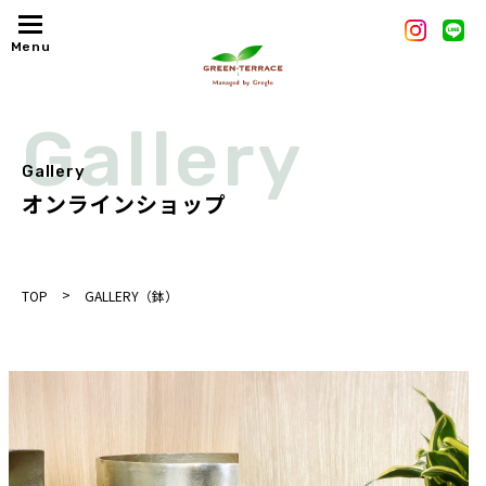
Gallery
Gallery
オンラインショップ
>
TOP
GALLERY（鉢）